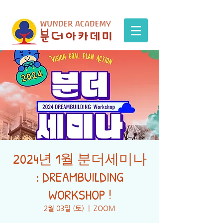
2024년 1월 분더세미나
: DREAMBUILDING
WORKSHOP !
2월 03일 (토)
  |  
ZOOM