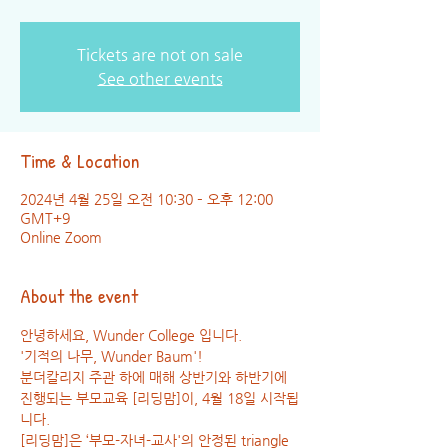
Tickets are not on sale
See other events
Time & Location
2024년 4월 25일 오전 10:30 – 오후 12:00
GMT+9
Online Zoom
About the event
안녕하세요, Wunder College 입니다.
'기적의 나무, Wunder Baum'!
분더칼리지 주관 하에 매해 상반기와 하반기에 
진행되는 부모교육 [리딩맘]이, 4월 18일 시작됩
니다.
[리딩맘]은 ‘부모-자녀-교사'의 안정된 triangle 