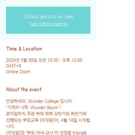
Tickets are not on sale
See other events
Time & Location
2024년 5월 09일 오전 10:30 – 오후 12:00
GMT+9
Online Zoom
About the event
안녕하세요, Wunder College 입니다.
'기적의 나무, Wunder Baum'!
분더칼리지 주관 하에 매해 상반기와 하반기에 
진행되는 부모교육 [리딩맘]이, 4월 18일 시작됩
니다.
[리딩맘]은 ‘부모-자녀-교사'의 안정된 triangle 